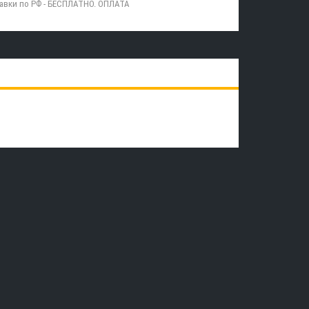
равки по РФ - БЕСПЛАТНО. ОПЛАТА