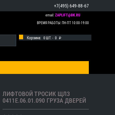
+7(495) 649-88-67
email:
ZAPLIFT@BK.RU
ВРЕМЯ РАБОТЫ: ПН-ПТ 10:00-19:00
Корзина:
0
ШТ. -
0
p
ЛИФТОВОЙ ТРОСИК ЩЛЗ
0411Е.06.01.090 ГРУЗА ДВЕРЕЙ