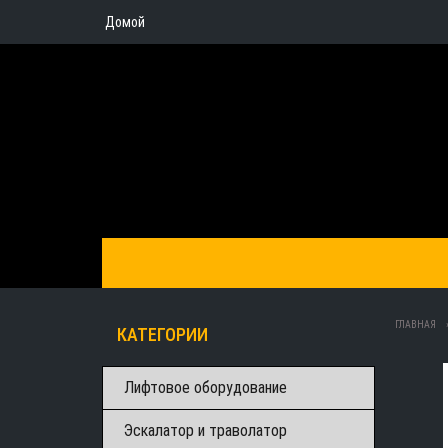
Домой
ГЛАВНАЯ
КАТЕГОРИИ
Лифтовое оборудование
Эскалатор и траволатор