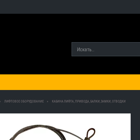
ЛИФТОВОЕ ОБОРУДОВАНИЕ
КАБИНА ЛИФТА, ПРИВОДА, БАЛКИ, ЗАМКИ, ОТВОДКИ