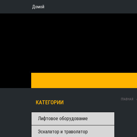
Домой
ГЛАВНАЯ
КАТЕГОРИИ
Лифтовое оборудование
Эскалатор и траволатор