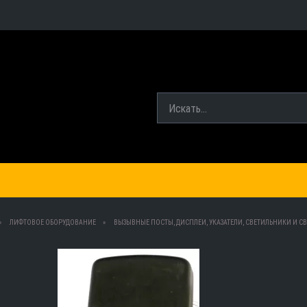
ЛИФТОВОЕ ОБОРУДОВАНИЕ
ВЫЗЫВНЫЕ ПОСТЫ, ДИСПЛЕИ, УКАЗАТЕЛИ, СВЕТИЛЬНИКИ И СВ