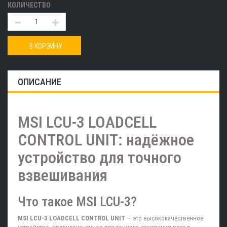
КОЛИЧЕСТВО
В КОРЗИНУ
ОПИСАНИЕ
MSI LCU-3 LOADCELL
CONTROL UNIT: надёжное
устройство для точного
взвешивания
Что такое MSI LCU-3?
MSI LCU-3 LOADCELL CONTROL UNIT
— это высококачественное