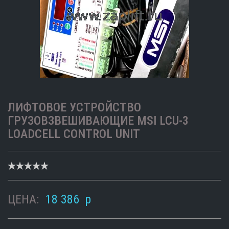
ЛИФТОВОЕ УСТРОЙСТВО
ГРУЗОВЗВЕШИВАЮЩИЕ MSI LCU-3
LOADCELL CONTROL UNIT
ЦЕНА:
18 386
p