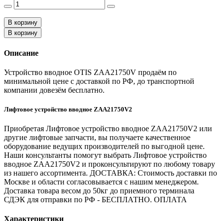
В корзину
В корзину
Описание
Устройство вводное OTIS ZAA21750V продаём по
минимальной цене с доставкой по РФ, до транспортной
компании довезём бесплатно.
Лифтовое устройство вводное ZAA21750V2
Приобретая Лифтовое устройство вводное ZAA21750V2 или
другие лифтовые запчасти, вы получаете качественное
оборудование ведущих производителей по выгодной цене.
Наши консультанты помогут выбрать Лифтовое устройство
вводное ZAA21750V2 и проконсультируют по любому товару
из нашего ассортимента. ДОСТАВКА: Стоимость доставки по
Москве и области согласовывается с нашим менеджером.
Доставка товара весом до 50кг до приемного терминала
СДЭК для отправки по РФ - БЕСПЛАТНО. ОПЛАТА
Характеристики