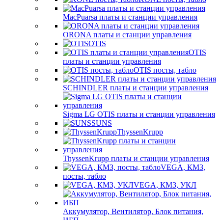
MacPuarsa платы и станции управления
ORONA платы и станции управления
OTIS
OTIS
платы и станции управления
OTIS посты, табло
SCHINDLER платы и станции управления
Sigma LG OTIS платы и станции управления
SUNS
ThyssenKrupp
ThyssenKrupp платы и станции управления
VEGА, КМЗ,
посты, табло
VEGА, КМЗ, УКЛ
Аккумулятор, Вентилятор, Блок питания,