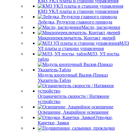
КМЗ УКЛ платы и станции управления
КМЗ УКЛ платы и станции управления
Лебедка, Редуктор главного привода
Масло, расходники
Микропереключатель, Контакт дверей
МЛЗ
УЛ платы и станции управления
МЛЗ, УЛ посты,
табло
Модуль кнопочный Вызов-Приказ
Указатель-Табло
Ограничитель скорости / Натяжное
устройство
Освещение, Аварийное освещение
Отводки,
Каретки, Замки