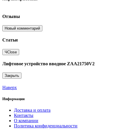
Отзывы
Новый комментарий
Статьи
Ч
Close
Лифтовое устройство вводное ZAA21750V2
Закрыть
Наверх
Информация
Доставка и оплата
Контакты
О компании
Политика конфиденциальности