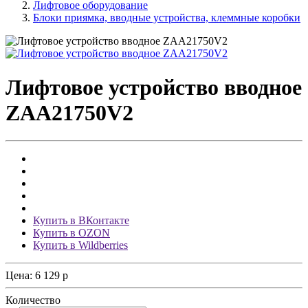
Лифтовое оборудование
Блоки приямка, вводные устройства, клеммные коробки
Лифтовое устройство вводное
ZAA21750V2
Купить в ВКонтакте
Купить в OZON
Купить в Wildberries
Цена:
6 129
p
Количество