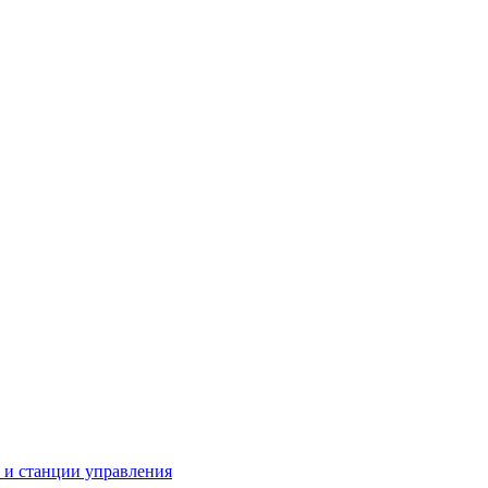
 станции управления