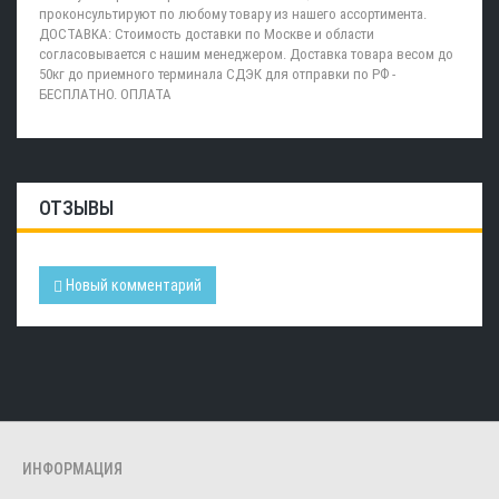
проконсультируют по любому товару из нашего ассортимента.
ДОСТАВКА: Стоимость доставки по Москве и области
согласовывается с нашим менеджером. Доставка товара весом до
50кг до приемного терминала СДЭК для отправки по РФ -
БЕСПЛАТНО. ОПЛАТА
ОТЗЫВЫ
Новый комментарий
ИНФОРМАЦИЯ