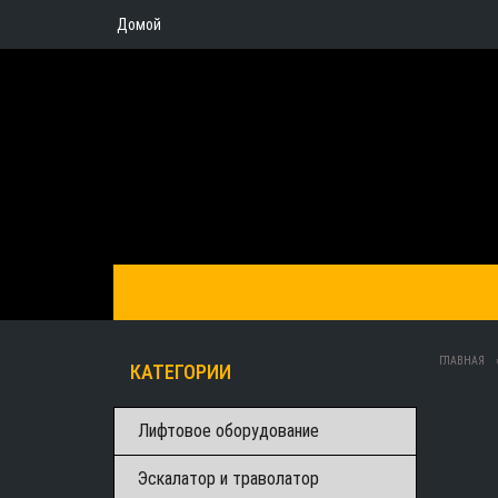
Домой
ГЛАВНАЯ
КАТЕГОРИИ
Лифтовое оборудование
Эскалатор и траволатор