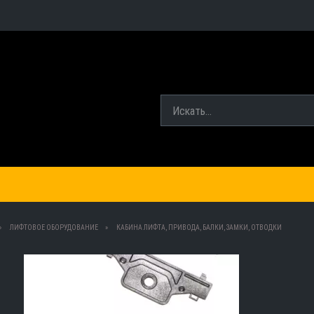
ЛИФТОВОЕ ОБОРУДОВАНИЕ
КАБИНА ЛИФТА, ПРИВОДА, БАЛКИ, ЗАМКИ, ОТВОДКИ