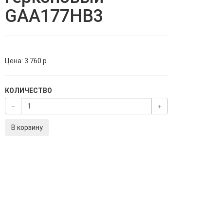
GAA177HB3
Цена:
3 760
p
КОЛИЧЕСТВО
В корзину