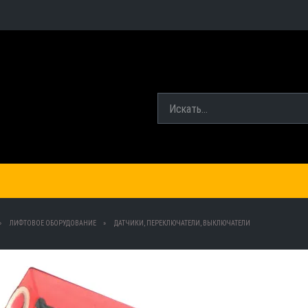
ЛИФТОВОЕ ОБОРУДОВАНИЕ
ДАТЧИКИ, ПЕРЕКЛЮЧАТЕЛИ, ВЫКЛЮЧАТЕЛИ