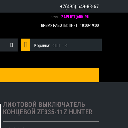
+7(495) 649-88-67
email:
ZAPLIFT@BK.RU
ВРЕМЯ РАБОТЫ: ПН-ПТ 10:00-19:00
Корзина:
0
ШТ. -
0
ЛИФТОВОЙ ВЫКЛЮЧАТЕЛЬ
КОНЦЕВОЙ ZF335-11Z HUNTER