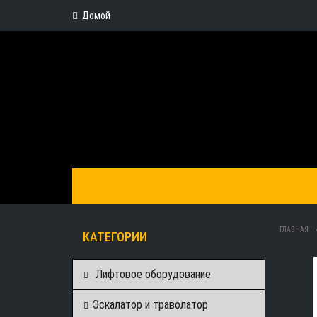
Домой
ГЛАВНАЯ
КАТЕГОРИИ
Лифтовое оборудование
Эскалатор и траволатор