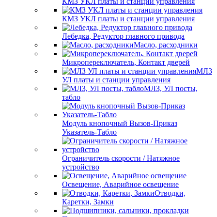
КМЗ УКЛ платы и станции управления
КМЗ УКЛ платы и станции управления
Лебедка, Редуктор главного привода
Масло, расходники
Микропереключатель, Контакт дверей
МЛЗ
УЛ платы и станции управления
МЛЗ, УЛ посты,
табло
Модуль кнопочный Вызов-Приказ
Указатель-Табло
Ограничитель скорости / Натяжное
устройство
Освещение, Аварийное освещение
Отводки,
Каретки, Замки