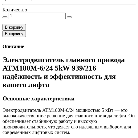
Количество
В корзину
В корзину
Описание
Электродвигатель главного привода
ATM180M-6/24 5kW 939/216 —
надёжность и эффективность для
вашего лифта
Основные характеристики
Электродвигатель ATM180M-6/24 мощностью 5 кВт — это
высококачественное решение для главного привода лифта. Он
обеспечивает стабильную работу и высокую
производительность, что делает его идеальным выбором для
современных лифтовых систем.