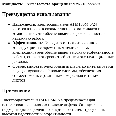
Мощность:
5 кВт
Частота вращения:
939/216 об/мин
Преимущества использования
Надёжность:
электродвигатель ATM180M-6/24
изготовлен из высококачественных материалов и
компонентов, что обеспечивает его долговечность и
надёжную работу.
Эффективность:
благодаря оптимизированной
конструкции и современным технологиям,
электродвигатель обеспечивает высокую эффективность
работы, снижая энергопотребление и эксплуатационные
расходы.
Совместимость:
электродвигатель легко интегрируется
в существующие лифтовые системы, обеспечивая
совместимость с различными моделями и типами
лифтов.
Применение
Электродвигатель ATM180M-6/24 предназначен для
использования в главном приводе лифтов. Он идеально
подходит для современных лифтовых систем, требующих
высокой надёжности и эффективности.