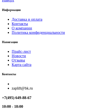
Наверх
Информация
Доставка и оплата
Контакты
О компании
Политика конфиденциальности
Навигация
Прайс-лист
Новости
Отзывы
Карта сайта
Контакты
zaplift@bk.ru
+7(495) 649-88-67
10:00 - 18:00