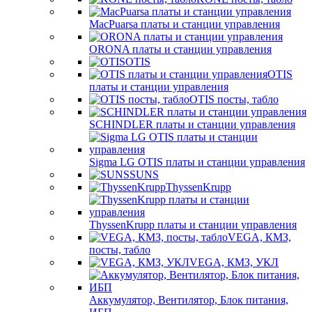
MacPuarsa платы и станции управления
ORONA платы и станции управления
OTIS
OTIS
платы и станции управления
OTIS посты, табло
SCHINDLER платы и станции управления
Sigma LG OTIS платы и станции управления
SUNS
ThyssenKrupp
ThyssenKrupp платы и станции управления
VEGА, КМЗ,
посты, табло
VEGА, КМЗ, УКЛ
Аккумулятор, Вентилятор, Блок питания,