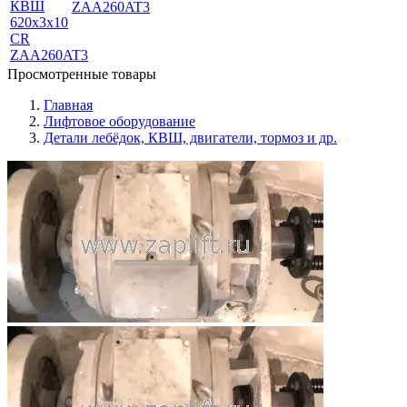
ZAA260AT3
Просмотренные товары
Главная
Лифтовое оборудование
Детали лебёдок, КВШ, двигатели, тормоз и др.