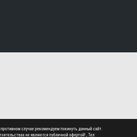
в противном случае рекомендуем покинуть данный сайт.
оятельствах не являются публичной офертой! , Тел: