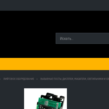
ЛИФТОВОЕ ОБОРУДОВАНИЕ
ВЫЗЫВНЫЕ ПОСТЫ, ДИСПЛЕИ, УКАЗАТЕЛИ, СВЕТИЛЬНИКИ И СВ