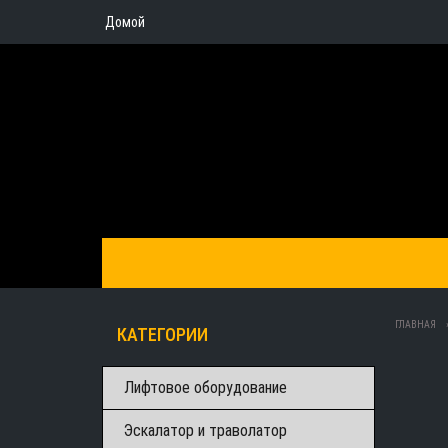
Домой
ГЛАВНАЯ
КАТЕГОРИИ
Лифтовое оборудование
Эскалатор и траволатор