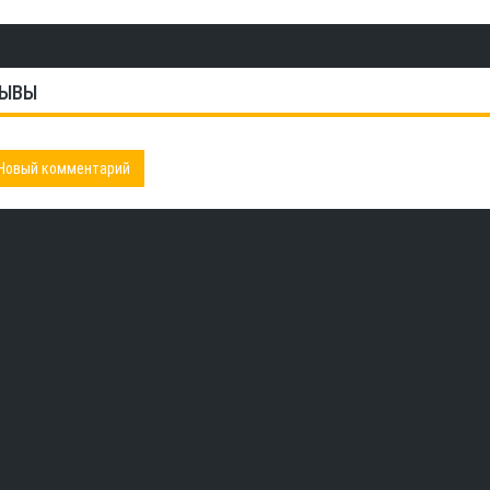
ЫВЫ
Новый комментарий