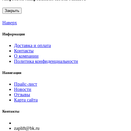
Закрыть
Наверх
Информация
Доставка и оплата
Контакты
О компании
Политика конфиденциальности
Навигация
Прайс-лист
Новости
Отзывы
Карта сайта
Контакты
zaplift@bk.ru