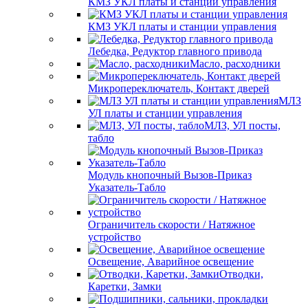
КМЗ УКЛ платы и станции управления
КМЗ УКЛ платы и станции управления
Лебедка, Редуктор главного привода
Масло, расходники
Микропереключатель, Контакт дверей
МЛЗ
УЛ платы и станции управления
МЛЗ, УЛ посты,
табло
Модуль кнопочный Вызов-Приказ
Указатель-Табло
Ограничитель скорости / Натяжное
устройство
Освещение, Аварийное освещение
Отводки,
Каретки, Замки