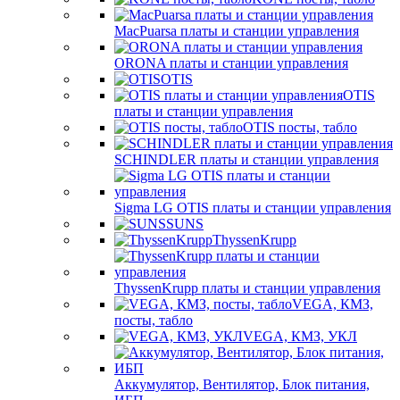
MacPuarsa платы и станции управления
ORONA платы и станции управления
OTIS
OTIS
платы и станции управления
OTIS посты, табло
SCHINDLER платы и станции управления
Sigma LG OTIS платы и станции управления
SUNS
ThyssenKrupp
ThyssenKrupp платы и станции управления
VEGА, КМЗ,
посты, табло
VEGА, КМЗ, УКЛ
Аккумулятор, Вентилятор, Блок питания,