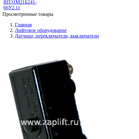
Просмотренные товары
Главная
Лифтовое оборудование
Датчики, переключатели, выключатели