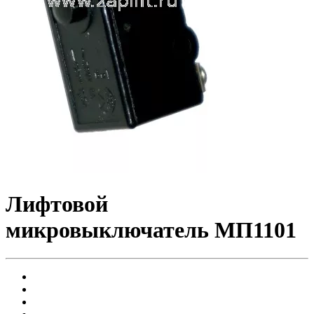
Лифтовой
микровыключатель МП1101