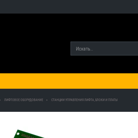
ЛИФТОВОЕ ОБОРУДОВАНИЕ
СТАНЦИИ УПРАВЛЕНИЯ ЛИФТА, БЛОКИ И ПЛАТЫ