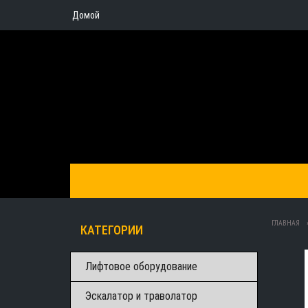
Домой
ГЛАВНАЯ
КАТЕГОРИИ
Лифтовое оборудование
Эскалатор и траволатор