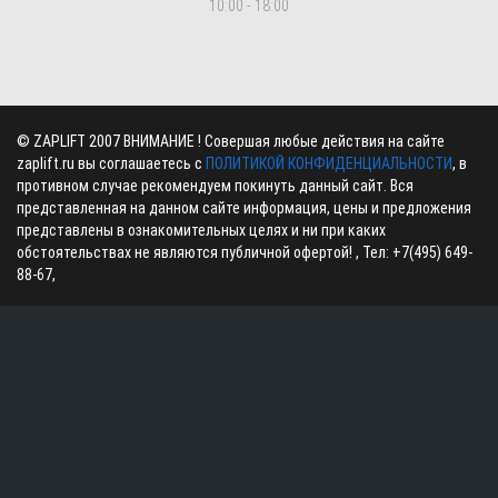
10:00 - 18:00
©
ZAPLIFT
2007 ВНИМАНИЕ ! Совершая любые действия на сайте
zaplift.ru вы соглашаетесь с
ПОЛИТИКОЙ КОНФИДЕНЦИАЛЬНОСТИ
, в
противном случае рекомендуем покинуть данный сайт. Вся
представленная на данном сайте информация, цены и предложения
представлены в ознакомительных целях и ни при каких
обстоятельствах не являются публичной офертой! , Тел:
+7(495) 649-
88-67
,