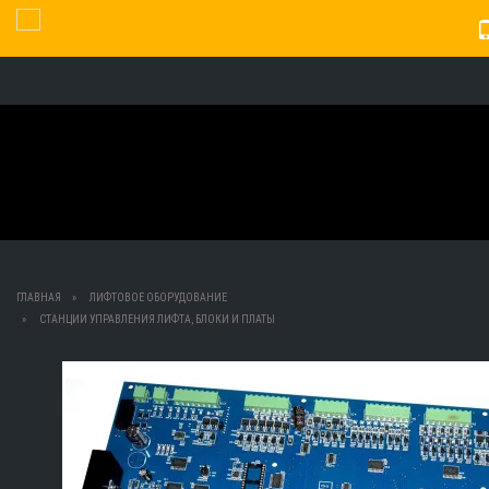
Toggle Navigation
ГЛАВНАЯ
ЛИФТОВОЕ ОБОРУДОВАНИЕ
СТАНЦИИ УПРАВЛЕНИЯ ЛИФТА, БЛОКИ И ПЛАТЫ