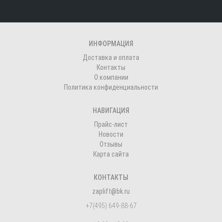
ИНФОРМАЦИЯ
Доставка и оплата
Контакты
О компании
Политика конфиденциальности
НАВИГАЦИЯ
Прайс-лист
Новости
Отзывы
Карта сайта
КОНТАКТЫ
zaplift@bk.ru
+7(495) 649-88-67