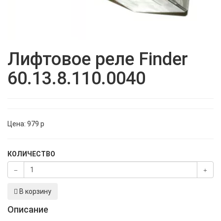
Лифтовое реле Finder
60.13.8.110.0040
Цена:
979
p
КОЛИЧЕСТВО
В корзину
Описание