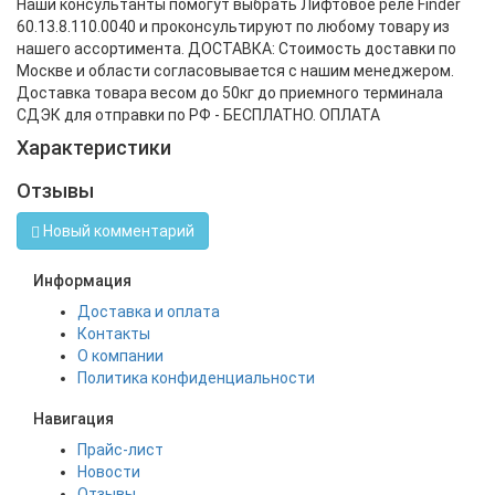
Наши консультанты помогут выбрать Лифтовое реле Finder
60.13.8.110.0040 и проконсультируют по любому товару из
нашего ассортимента. ДОСТАВКА: Стоимость доставки по
Москве и области согласовывается с нашим менеджером.
Доставка товара весом до 50кг до приемного терминала
СДЭК для отправки по РФ - БЕСПЛАТНО. ОПЛАТА
Характеристики
Отзывы
Новый комментарий
Информация
Доставка и оплата
Контакты
О компании
Политика конфиденциальности
Навигация
Прайс-лист
Новости
Отзывы