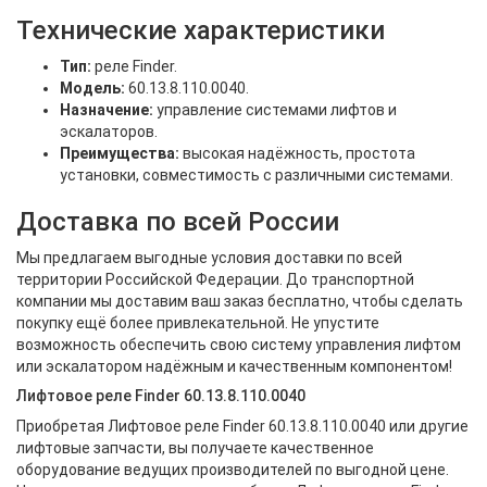
Технические характеристики
Тип:
реле Finder.
Модель:
60.13.8.110.0040.
Назначение:
управление системами лифтов и
эскалаторов.
Преимущества:
высокая надёжность, простота
установки, совместимость с различными системами.
Доставка по всей России
Мы предлагаем выгодные условия доставки по всей
территории Российской Федерации. До транспортной
компании мы доставим ваш заказ бесплатно, чтобы сделать
покупку ещё более привлекательной. Не упустите
возможность обеспечить свою систему управления лифтом
или эскалатором надёжным и качественным компонентом!
Лифтовое реле Finder 60.13.8.110.0040
Приобретая Лифтовое реле Finder 60.13.8.110.0040 или другие
лифтовые запчасти, вы получаете качественное
оборудование ведущих производителей по выгодной цене.