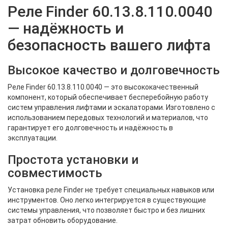
Реле Finder 60.13.8.110.0040
— надёжность и
безопасность вашего лифта
Высокое качество и долговечность
Реле Finder 60.13.8.110.0040 — это высококачественный
компонент, который обеспечивает бесперебойную работу
систем управления лифтами и эскалаторами. Изготовлено с
использованием передовых технологий и материалов, что
гарантирует его долговечность и надёжность в
эксплуатации.
Простота установки и
совместимость
Установка реле Finder не требует специальных навыков или
инструментов. Оно легко интегрируется в существующие
системы управления, что позволяет быстро и без лишних
затрат обновить оборудование.