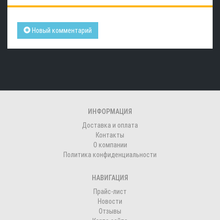
Новый комментарий
ИНФОРМАЦИЯ
Доставка и оплата
Контакты
О компании
Политика конфиденциальности
НАВИГАЦИЯ
Прайс-лист
Новости
Отзывы